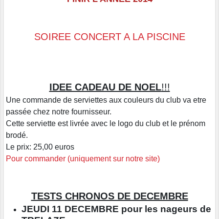
SOIREE CONCERT A LA PISCINE
IDEE CADEAU DE NOEL
!!!
Une commande de serviettes aux couleurs du club va etre
passée chez notre fournisseur.
Cette serviette est livrée avec le logo du club et le prénom
brodé.
Le prix: 25,00 euros
Pour commander (uniquement sur notre site)
TESTS CHRONOS DE DECEMBRE
JEUDI 11 DECEMBRE
pour les nageurs de