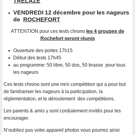
TRELAZE
VENDREDI 12 décembre pour les nageurs
de
ROCHEFORT
ATTENTION pour ces tests chrono
les 4 groupes de
Rochefort seront réunis
Ouverture des portes 17h15
Début des tests 17h45
au programme: 50 libre, 50 dos, 50 brasse pour tous
les nageurs
Ces tests chrono sont une mini compétition qui a pour but
de familiariser les nageurs à la participation, la
réglementation, et le déroulement des compétitions.
Les parents & amis y sont cordialement invités pour les
encourager.
N’oubliez pas votre appareil photos vous pourrez ainsi