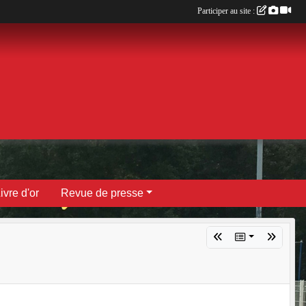
Participer au site :
ivre d'or
Revue de presse