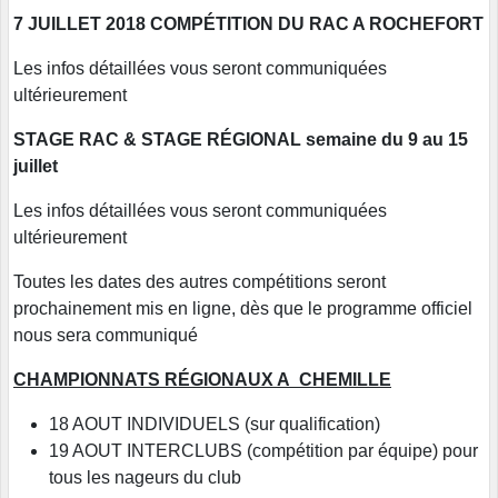
7 JUILLET 2018 COMPÉTITION DU RAC A ROCHEFORT
Les infos détaillées vous seront communiquées
ultérieurement
STAGE RAC & STAGE RÉGIONAL semaine du 9 au 15
juillet
Les infos détaillées vous seront communiquées
ultérieurement
Toutes les dates des autres compétitions seront
prochainement mis en ligne, dès que le programme officiel
nous sera communiqué
CHAMPIONNATS RÉGIONAUX A CHEMILLE
18 AOUT INDIVIDUELS (sur qualification)
19 AOUT INTERCLUBS (compétition par équipe) pour
tous les nageurs du club