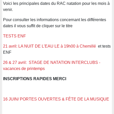
Voici les principales dates du RAC natation pour les mois à
venir.
Pour consulter les informations concernant les différentes
dates il vous suffit de cliquer sur le titre
TESTS ENF
21 avril: LA NUIT DE L’EAU LE à 19h00 à Chemillé
et tests
ENF
26 & 27 avril: STAGE DE NATATION INTERCLUBS -
vacances de printemps
INSCRIPTIONS RAPIDES MERCI
16 JUIN/ PORTES OUVERTES & FÊTE DE LA MUSIQUE