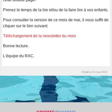
Prenez le temps de la lire et/ou de la faire lire à vos enfants.
Pour consulter la version de ce mois de mai, il vous suffit de
cliquer sur le lien suivant:
Téléchargement de la newsletter du mois
Bonne lecture.
L'équipe du RAC.
Publié le
01 mai 2023