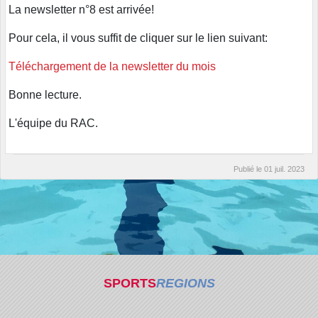
La newsletter n°8 est arrivée!
Pour cela, il vous suffit de cliquer sur le lien suivant:
Téléchargement de la newsletter du mois
Bonne lecture.
L'équipe du RAC.
Publié le
01 juil. 2023
SPORTS
REGIONS