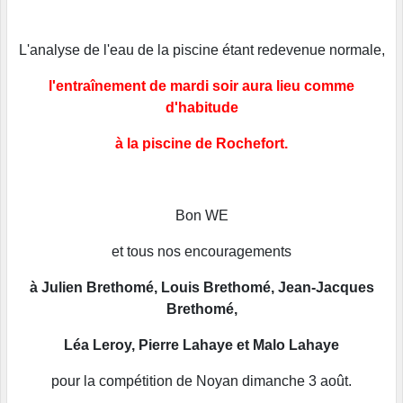
L'analyse de l'eau de la piscine étant redevenue normale,
l'entraînement de mardi soir aura lieu comme
d'habitude
à la piscine de Rochefort.
Bon WE
et tous nos encouragements
à Julien Brethomé, Louis Brethomé, Jean-Jacques
Brethomé,
Léa Leroy, Pierre Lahaye et Malo Lahaye
pour la compétition de Noyan dimanche 3 août.