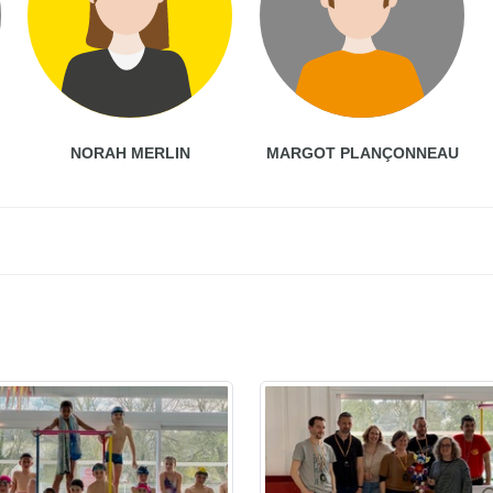
NORAH MERLIN
MARGOT PLANÇONNEAU