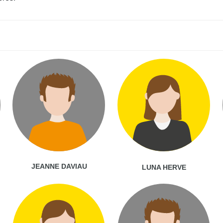
JEANNE DAVIAU
LUNA HERVE