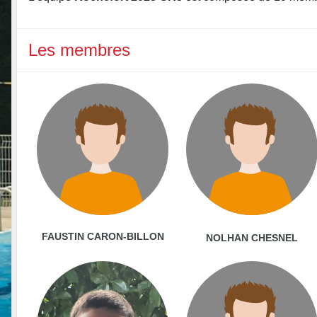
Les membres
FAUSTIN CARON-BILLON
NOLHAN CHESNEL