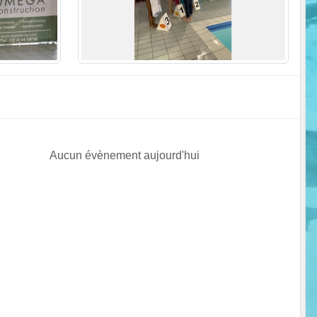
Aucun évènement aujourd'hui