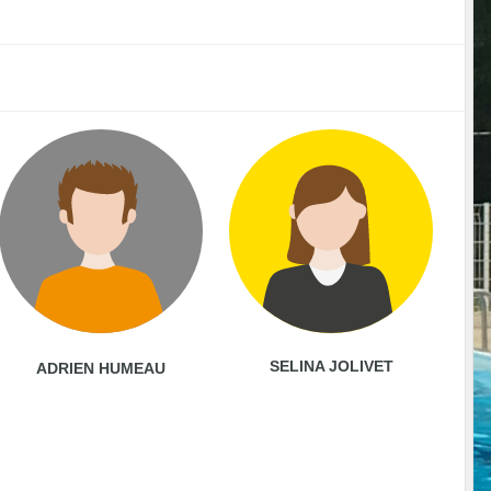
SELINA JOLIVET
ADRIEN HUMEAU