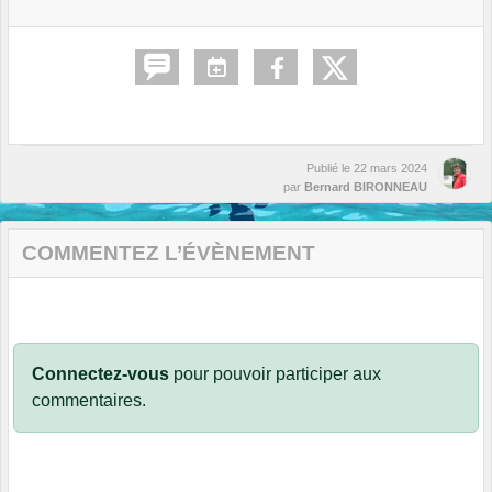
Publié le
22 mars 2024
par
Bernard BIRONNEAU
COMMENTEZ L’ÉVÈNEMENT
Connectez-vous
pour pouvoir participer aux
commentaires.