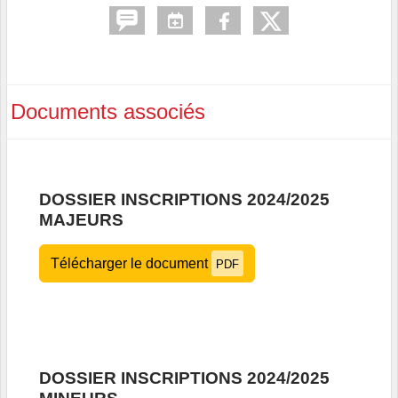
Documents associés
DOSSIER INSCRIPTIONS 2024/2025
MAJEURS
Télécharger le document
PDF
DOSSIER INSCRIPTIONS 2024/2025