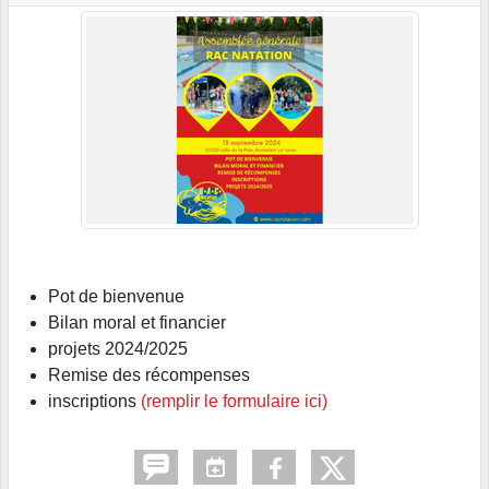
Pot de bienvenue
Bilan moral et financier
projets 2024/2025
Remise des récompenses
inscriptions
(remplir le formulaire ici)