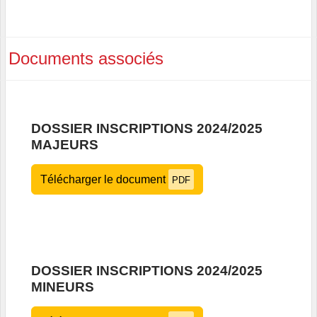
Documents associés
DOSSIER INSCRIPTIONS 2024/2025
MAJEURS
Télécharger le document
PDF
DOSSIER INSCRIPTIONS 2024/2025
MINEURS