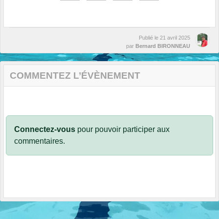
Publié le
21 avril 2025
par
Bernard BIRONNEAU
COMMENTEZ L’ÉVÈNEMENT
Connectez-vous
pour pouvoir participer aux
commentaires.