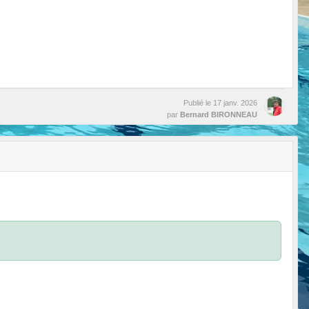
Publié le
17 janv. 2026
par
Bernard BIRONNEAU