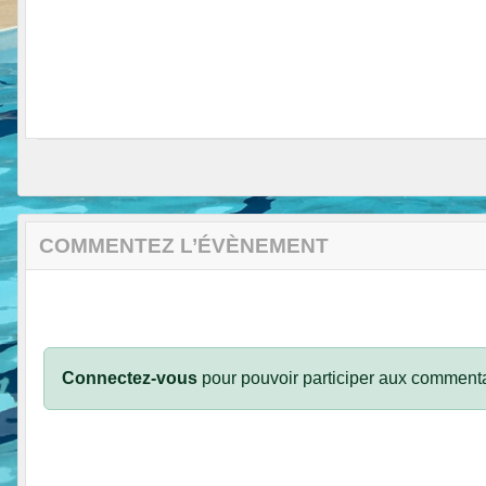
COMMENTEZ L’ÉVÈNEMENT
Connectez-vous
pour pouvoir participer aux commenta