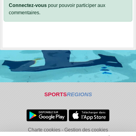
Connectez-vous
pour pouvoir participer aux
commentaires.
SPORTS
REGIONS
Charte cookies
Gestion des cookies