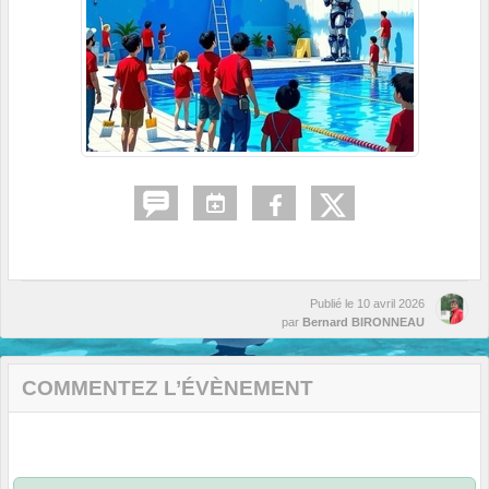
Publié le
10 avril 2026
par
Bernard BIRONNEAU
COMMENTEZ L’ÉVÈNEMENT