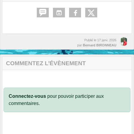
Publié le
17 janv. 2026
par
Bernard BIRONNEAU
COMMENTEZ L’ÉVÈNEMENT
Connectez-vous
pour pouvoir participer aux
commentaires.