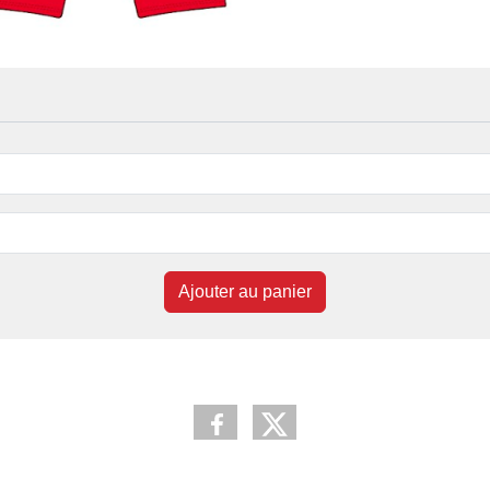
Ajouter au panier