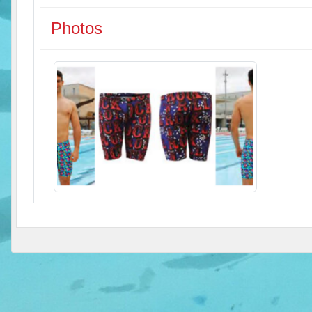
Photos