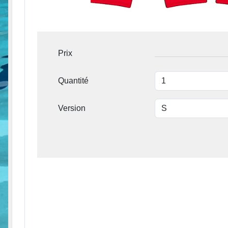
Prix
Quantité
Version