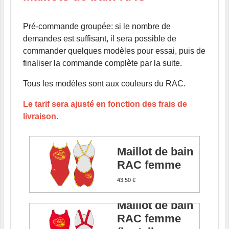
Pré-commande groupée: si le nombre de
demandes est suffisant, il sera possible de
commander quelques modèles pour essai, puis de
finaliser la commande complète par la suite.
Tous les modèles sont aux couleurs du RAC.
Le tarif sera ajusté en fonction des frais de
livraison.
Maillot de bain
RAC femme
43.50 €
Maillot de bain
RAC femme