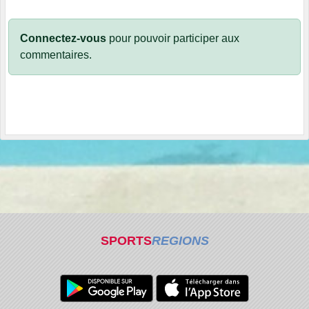
Connectez-vous
pour pouvoir participer aux
commentaires.
SPORTS
REGIONS